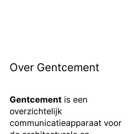
Over Gentcement
Gentcement
is een
overzichtelijk
communicatieapparaat voor