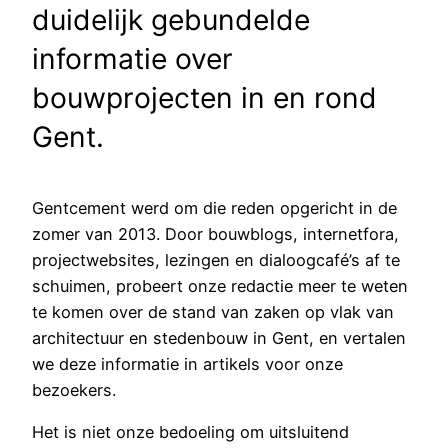
duidelijk gebundelde
informatie over
bouwprojecten in en rond
Gent.
Gentcement werd om die reden opgericht in de
zomer van 2013. Door bouwblogs, internetfora,
projectwebsites, lezingen en dialoogcafé’s af te
schuimen, probeert onze redactie meer te weten
te komen over de stand van zaken op vlak van
architectuur en stedenbouw in Gent, en vertalen
we deze informatie in artikels voor onze
bezoekers.
Het is niet onze bedoeling om uitsluitend