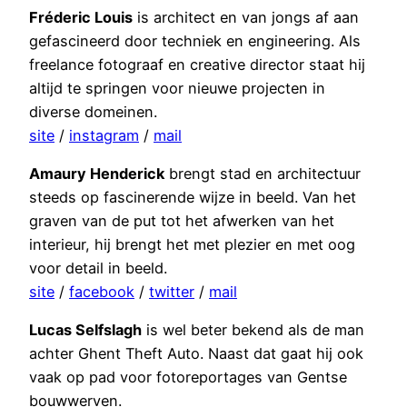
Fréderic Louis
is architect en van jongs af aan
gefascineerd door techniek en engineering. Als
freelance fotograaf en creative director staat hij
altijd te springen voor nieuwe projecten in
diverse domeinen.
site
/
instagram
/
mail
Amaury Henderick
brengt stad en architectuur
steeds op fascinerende wijze in beeld. Van het
graven van de put tot het afwerken van het
interieur, hij brengt het met plezier en met oog
voor detail in beeld.
site
/
facebook
/
twitter
/
mail
Lucas Selfslagh
is wel beter bekend als de man
achter Ghent Theft Auto. Naast dat gaat hij ook
vaak op pad voor fotoreportages van Gentse
bouwwerven.