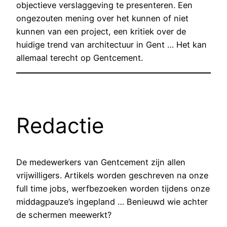
objectieve verslaggeving te presenteren. Een
ongezouten mening over het kunnen of niet
kunnen van een project, een kritiek over de
huidige trend van architectuur in Gent … Het kan
allemaal terecht op Gentcement.
Redactie
De medewerkers van Gentcement zijn allen
vrijwilligers. Artikels worden geschreven na onze
full time jobs, werfbezoeken worden tijdens onze
middagpauze’s ingepland … Benieuwd wie achter
de schermen meewerkt?