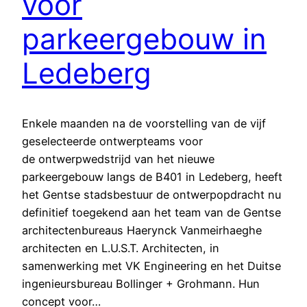
voor
parkeergebouw in
Ledeberg
Enkele maanden na de voorstelling van de vijf
geselecteerde ontwerpteams voor
de ontwerpwedstrijd van het nieuwe
parkeergebouw langs de B401 in Ledeberg, heeft
het Gentse stadsbestuur de ontwerpopdracht nu
definitief toegekend aan het team van de Gentse
architectenbureaus Haerynck Vanmeirhaeghe
architecten en L.U.S.T. Architecten, in
samenwerking met VK Engineering en het Duitse
ingenieursbureau Bollinger + Grohmann. Hun
concept voor…