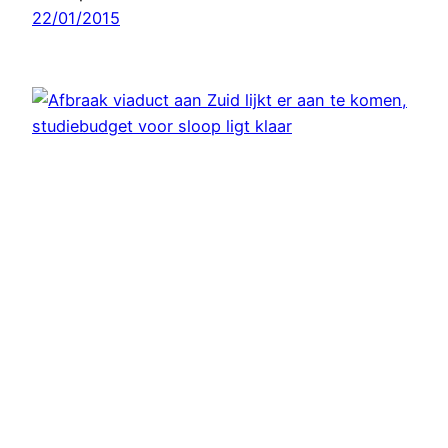
22/01/2015