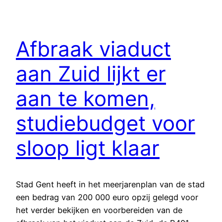
Afbraak viaduct
aan Zuid lijkt er
aan te komen,
studiebudget voor
sloop ligt klaar
Stad Gent heeft in het meerjarenplan van de stad
een bedrag van 200 000 euro opzij gelegd voor
het verder bekijken en voorbereiden van de