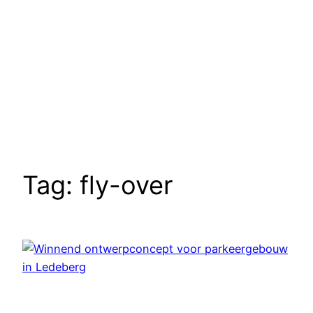
Tag:
fly-over