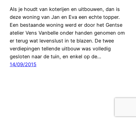
Als je houdt van koterijen en uitbouwen, dan is
deze woning van Jan en Eva een echte topper.
Een bestaande woning werd er door het Gentse
atelier Vens Vanbelle onder handen genomen om
er terug wat levenslust in te blazen. De twee
verdiepingen tellende uitbouw was volledig
gesloten naar de tuin, en enkel op de…
14/09/2015
Gentcement