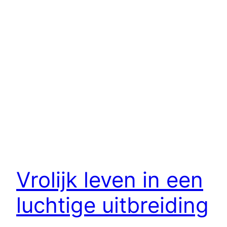
Vrolijk leven in een
luchtige uitbreiding