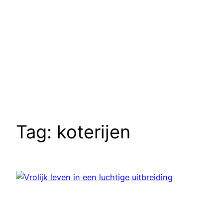
Tag:
koterijen