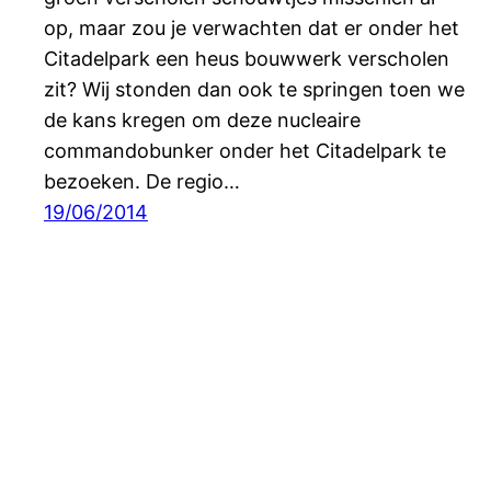
op, maar zou je verwachten dat er onder het
Citadelpark een heus bouwwerk verscholen
zit? Wij stonden dan ook te springen toen we
de kans kregen om deze nucleaire
commandobunker onder het Citadelpark te
bezoeken. De regio…
19/06/2014